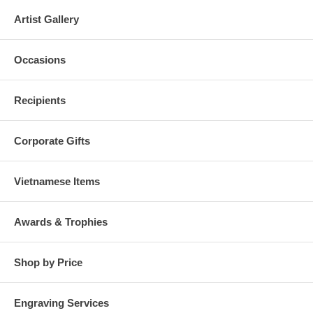
Artist Gallery
Occasions
Recipients
Corporate Gifts
Vietnamese Items
Awards & Trophies
Shop by Price
Engraving Services